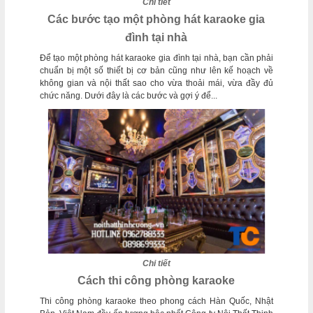
Chi tiết
Các bước tạo một phòng hát karaoke gia
đình tại nhà
Để tạo một phòng hát karaoke gia đình tại nhà, bạn cần phải
chuẩn bị một số thiết bị cơ bản cũng như lên kế hoạch về
không gian và nội thất sao cho vừa thoải mái, vừa đầy đủ
chức năng. Dưới đây là các bước và gợi ý để...
Chi tiết
Cách thi công phòng karaoke
Thi công phòng karaoke theo phong cách Hàn Quốc, Nhật