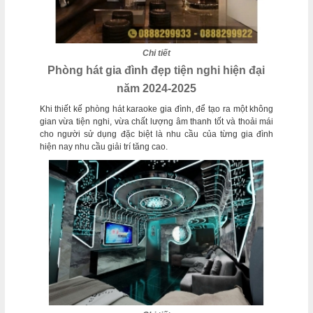
Chi tiết
Phòng hát gia đình đẹp tiện nghi hiện đại
năm 2024-2025
Khi thiết kế phòng hát karaoke gia đình, để tạo ra một không
gian vừa tiện nghi, vừa chất lượng âm thanh tốt và thoải mái
cho người sử dụng đặc biệt là nhu cầu của từng gia đình
hiện nay nhu cầu giải trí tăng cao.