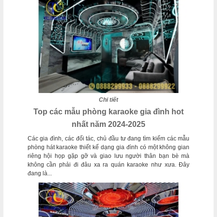
Chi tiết
Top các mẫu phòng karaoke gia đình hot
nhất năm 2024-2025
Các gia đình, các đối tác, chủ đầu tư đang tìm kiếm các mẫu
phòng hát karaoke thiết kế dạng gia đình có một không gian
riêng hội họp gặp gỡ và giao lưu người thân bạn bè mà
không cần phải đi đâu xa ra quán karaoke như xưa. Đây
đang là...