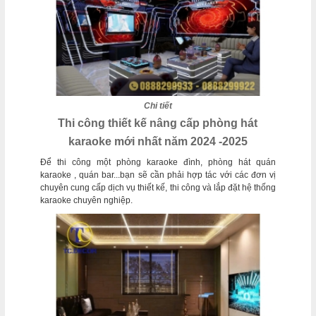
Chi tiết
Thi công thiết kế nâng cấp phòng hát
karaoke mới nhất năm 2024 -2025
Để thi công một phòng karaoke đình, phòng hát quán
karaoke , quán bar...bạn sẽ cần phải hợp tác với các đơn vị
chuyên cung cấp dịch vụ thiết kế, thi công và lắp đặt hệ thống
karaoke chuyên nghiệp.