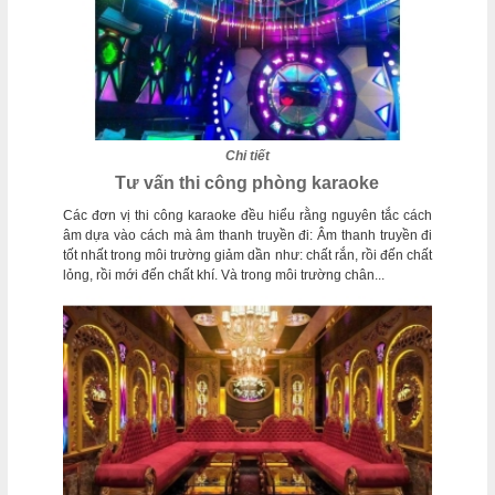
Chi tiết
Tư vấn thi công phòng karaoke
Các đơn vị thi công karaoke đều hiểu rằng nguyên tắc cách
âm dựa vào cách mà âm thanh truyền đi: Âm thanh truyền đi
tốt nhất trong môi trường giảm dần như: chất rắn, rồi đến chất
lỏng, rồi mới đến chất khí. Và trong môi trường chân...