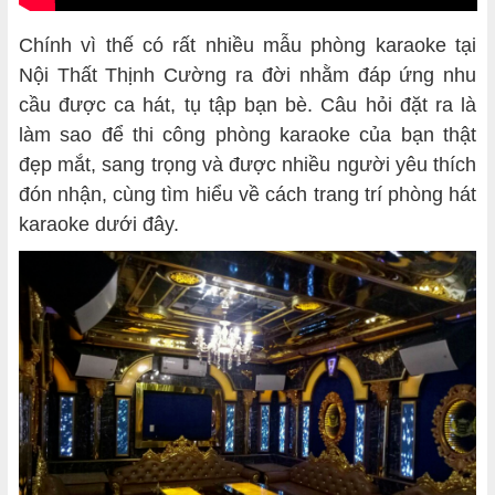
Chính vì thế có rất nhiều mẫu phòng karaoke tại
Nội Thất Thịnh Cường ra đời nhằm đáp ứng nhu
cầu được ca hát, tụ tập bạn bè. Câu hỏi đặt ra là
làm sao để thi công phòng karaoke của bạn thật
đẹp mắt, sang trọng và được nhiều người yêu thích
đón nhận, cùng tìm hiểu về cách trang trí phòng hát
karaoke dưới đây.