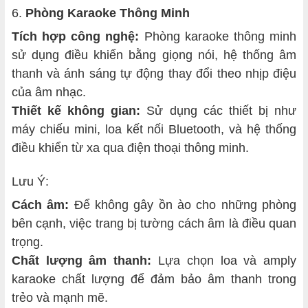
6.
Phòng Karaoke Thông Minh
Tích hợp công nghệ:
Phòng karaoke thông minh
sử dụng điều khiển bằng giọng nói, hệ thống âm
thanh và ánh sáng tự động thay đổi theo nhịp điệu
của âm nhạc.
Thiết kế không gian:
Sử dụng các thiết bị như
máy chiếu mini, loa kết nối Bluetooth, và hệ thống
điều khiển từ xa qua điện thoại thông minh.
Lưu Ý:
Cách âm:
Để không gây ồn ào cho những phòng
bên cạnh, việc trang bị tường cách âm là điều quan
trọng.
Chất lượng âm thanh:
Lựa chọn loa và amply
karaoke chất lượng để đảm bảo âm thanh trong
trẻo và mạnh mẽ.