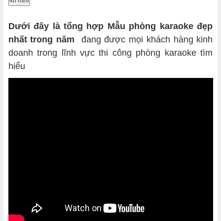
4o mini
Dưới đây là tổng hợp Mẫu phòng karaoke đẹp
nhất trong năm
đang được mọi khách hàng kinh
doanh trong lĩnh vực thi công phòng karaoke tìm
hiểu