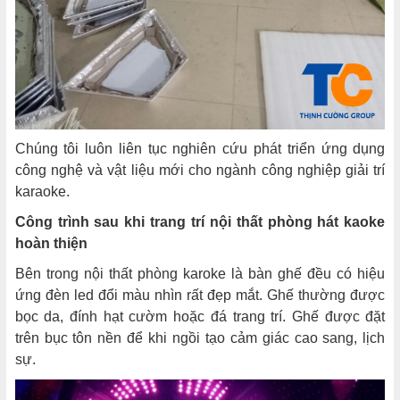
Chúng tôi luôn liên tục nghiên cứu phát triển ứng dụng
công nghệ và vật liệu mới cho ngành công nghiệp giải trí
karaoke.
Công trình sau khi trang trí nội thất phòng hát kaoke
hoàn thiện
Bên trong nội thất phòng karoke là bàn ghế đều có hiệu
ứng đèn led đổi màu nhìn rất đẹp mắt. Ghế thường được
bọc da, đính hạt cườm hoặc đá trang trí. Ghế được đặt
trên bục tôn nền để khi ngồi tạo cảm giác cao sang, lịch
sự.