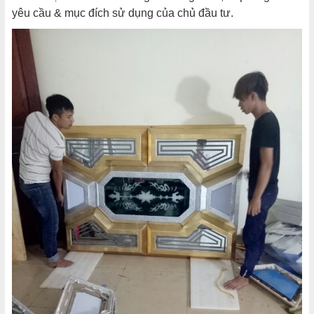
yêu cầu & mục đích sử dụng của chủ đầu tư.